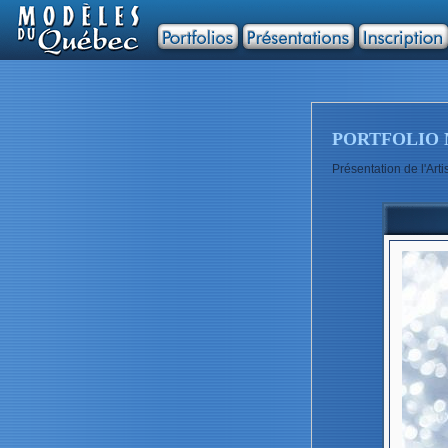
PORTFOLIO 
Présentation de l'Ar