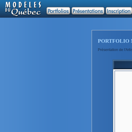
PORTFOLIO 
Présentation de l'Ar