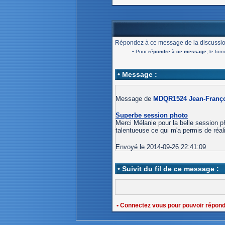
Répondez à ce message de la discussio
• Pour
répondre à ce message
, le for
• Message :
Message de
MDQR1524 Jean-Franç
Superbe session photo
Merci Mélanie pour la belle session 
talentueuse ce qui m'a permis de réa
Envoyé le 2014-09-26 22:41:09
• Suivit du fil de ce message :
• Connectez vous pour pouvoir répon