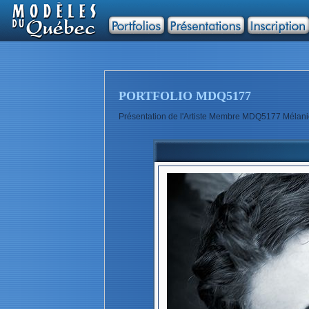
PORTFOLIO MDQ5177
Présentation de l'Artiste Membre MDQ5177 Mélani