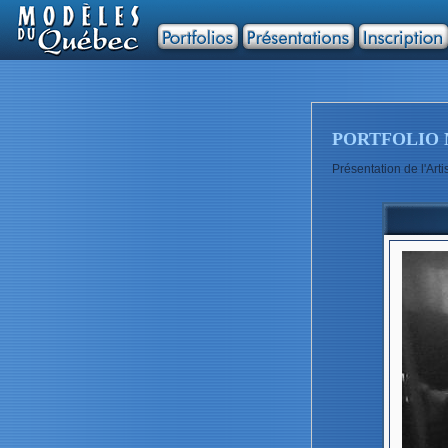
PORTFOLIO 
Présentation de l'A