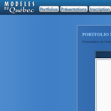
PORTFOLIO 
Présentation de l'A