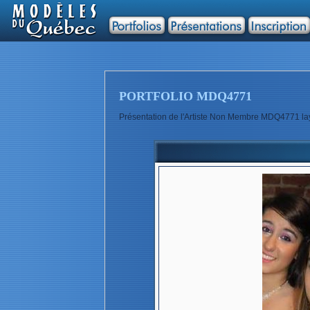
PORTFOLIO MDQ4771
Présentation de l'Artiste Non Membre MDQ4771 la