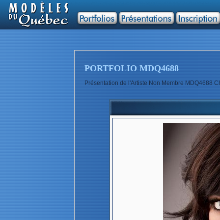
PORTFOLIO MDQ4688
Présentation de l'Artiste Non Membre MDQ4688 C