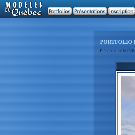
PORTFOLIO 
Présentation de l'A