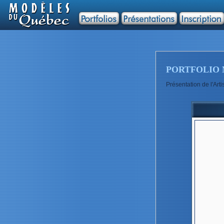
PORTFOLIO 
Présentation de l'Ar