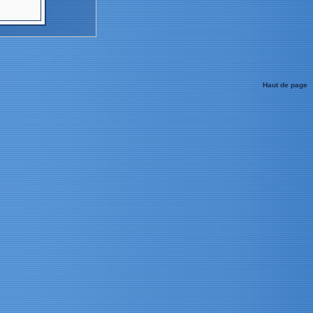
Haut de page