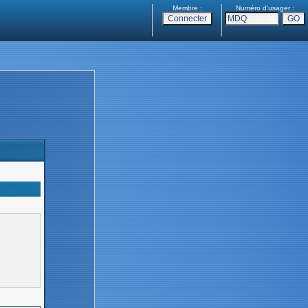
Membre :
Numéro d'usager :