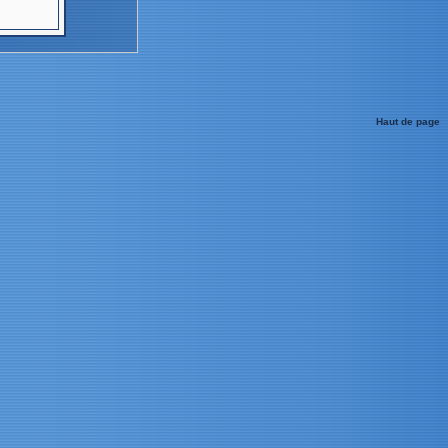
Haut de page