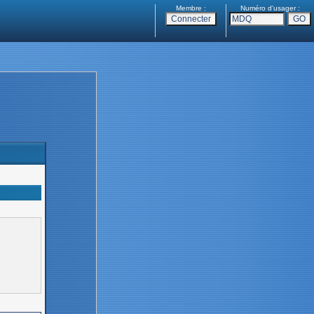
Membre :
Numéro d'usager :