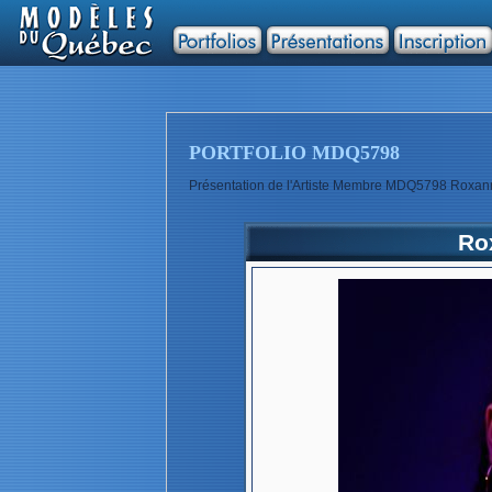
PORTFOLIO MDQ5798
Présentation de l'Artiste Membre MDQ5798 Roxan
Ro