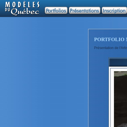
PORTFOLIO 
Présentation de l'A