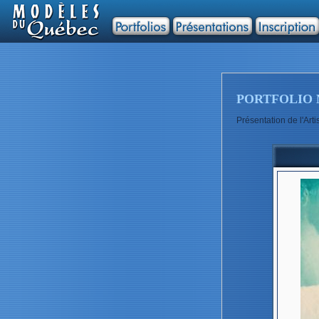
PORTFOLIO 
Présentation de l'A