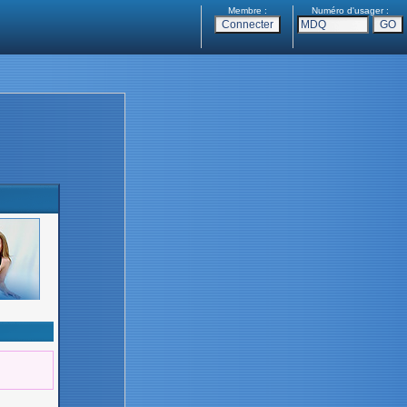
Membre :
Numéro d'usager :